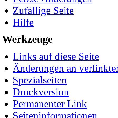
Zufällige Seite
Hilfe
Werkzeuge
Links auf diese Seite
Änderungen an verlinkte
Spezialseiten
Druckversion
Permanenter Link
Seiten­informationen