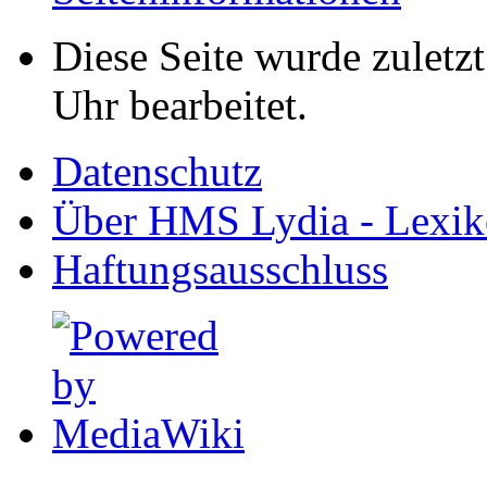
Diese Seite wurde zuletz
Uhr bearbeitet.
Datenschutz
Über HMS Lydia - Lexik
Haftungsausschluss