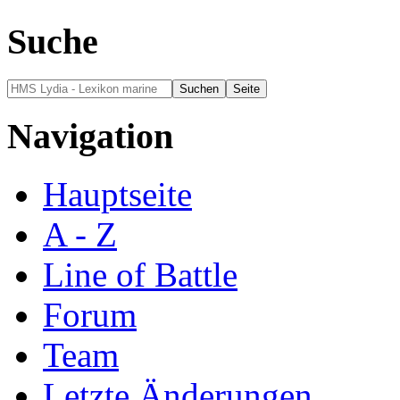
Suche
Navigation
Hauptseite
A - Z
Line of Battle
Forum
Team
Letzte Änderungen