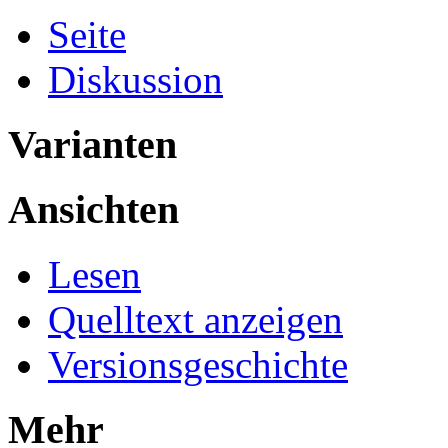
Seite
Diskussion
Varianten
Ansichten
Lesen
Quelltext anzeigen
Versionsgeschichte
Mehr