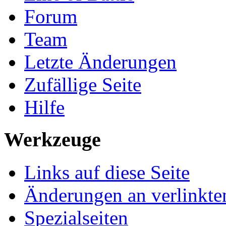
Forum
Team
Letzte Änderungen
Zufällige Seite
Hilfe
Werkzeuge
Links auf diese Seite
Änderungen an verlinkte
Spezialseiten