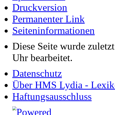
Druckversion
Permanenter Link
Seiten­informationen
Diese Seite wurde zuletz
Uhr bearbeitet.
Datenschutz
Über HMS Lydia - Lexik
Haftungsausschluss