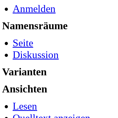
Anmelden
Namensräume
Seite
Diskussion
Varianten
Ansichten
Lesen
Quelltext anzeigen