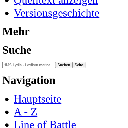
Versionsgeschichte
Mehr
Suche
Navigation
Hauptseite
A - Z
Line of Battle