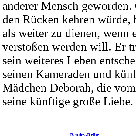
anderer Mensch geworden. 
den Rücken kehren würde, b
als weiter zu dienen, wenn e
verstoßen werden will. Er tr
sein weiteres Leben entsch
seinen Kameraden und künf
Mädchen Deborah, die vom
seine künftige große Liebe.
Bentley-Reihe