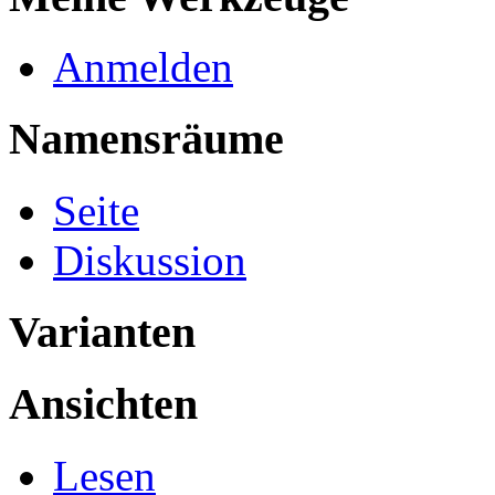
Anmelden
Namensräume
Seite
Diskussion
Varianten
Ansichten
Lesen