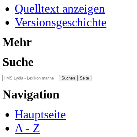
Quelltext anzeigen
Versionsgeschichte
Mehr
Suche
Navigation
Hauptseite
A - Z