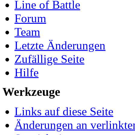
Line of Battle
Forum
Team
Letzte Änderungen
Zufällige Seite
Hilfe
Werkzeuge
Links auf diese Seite
Änderungen an verlinkte