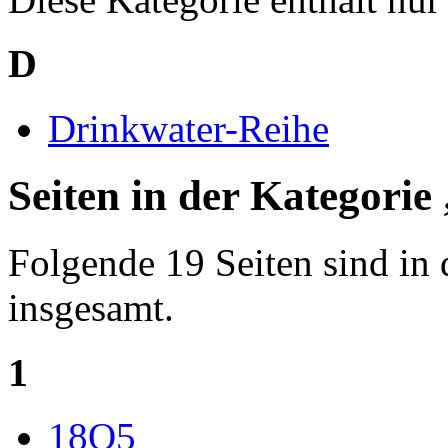
D
Drinkwater-Reihe
Seiten in der Kategori
Folgende 19 Seiten sind in 
insgesamt.
1
18O5