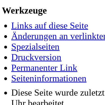
Werkzeuge
Links auf diese Seite
Änderungen an verlinkte
Spezialseiten
Druckversion
Permanenter Link
Seiten­informationen
Diese Seite wurde zuletz
Uhr bearbeitet.