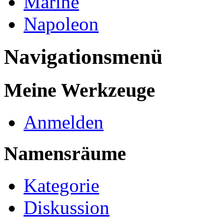
Marine
Napoleon
Navigationsmenü
Meine Werkzeuge
Anmelden
Namensräume
Kategorie
Diskussion