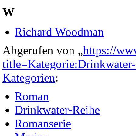
W
Richard Woodman
Abgerufen von „
https://ww
title=Kategorie:Drinkwate
Kategorien
:
Roman
Drinkwater-Reihe
Romanserie