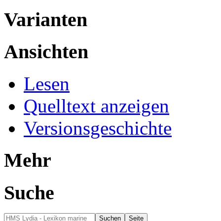
Varianten
Ansichten
Lesen
Quelltext anzeigen
Versionsgeschichte
Mehr
Suche