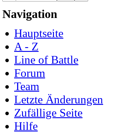
Navigation
Hauptseite
A - Z
Line of Battle
Forum
Team
Letzte Änderungen
Zufällige Seite
Hilfe