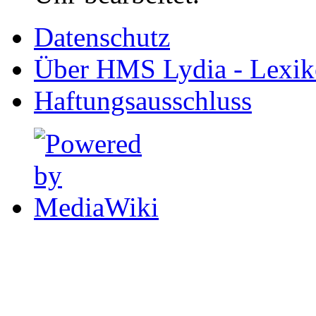
Datenschutz
Über HMS Lydia - Lexik
Haftungsausschluss