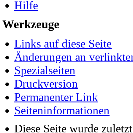
Hilfe
Werkzeuge
Links auf diese Seite
Änderungen an verlinkte
Spezialseiten
Druckversion
Permanenter Link
Seiten­informationen
Diese Seite wurde zuletz