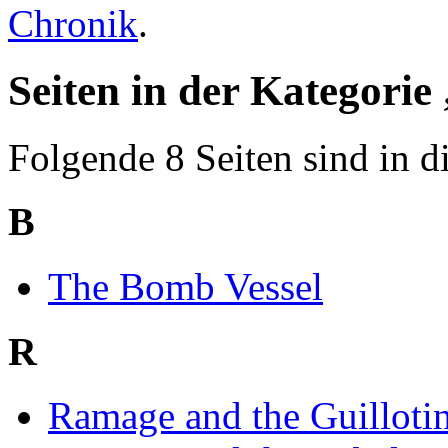
Chronik
.
Seiten in der Kategorie
Folgende 8 Seiten sind in d
B
The Bomb Vessel
R
Ramage and the Guilloti