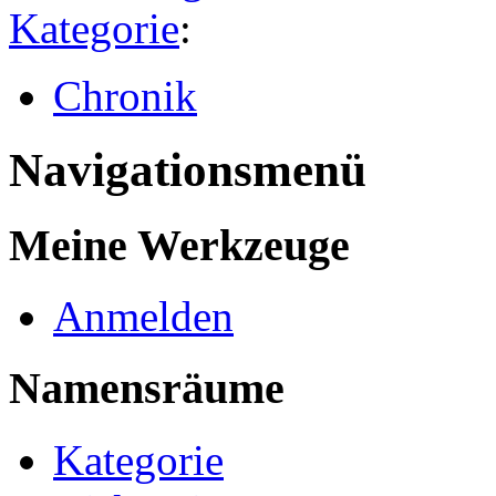
Kategorie
:
Chronik
Navigationsmenü
Meine Werkzeuge
Anmelden
Namensräume
Kategorie