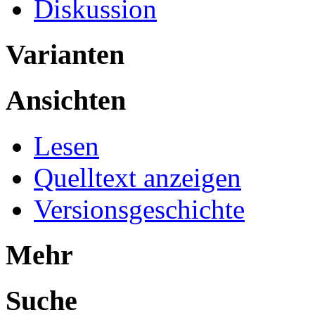
Diskussion
Varianten
Ansichten
Lesen
Quelltext anzeigen
Versionsgeschichte
Mehr
Suche