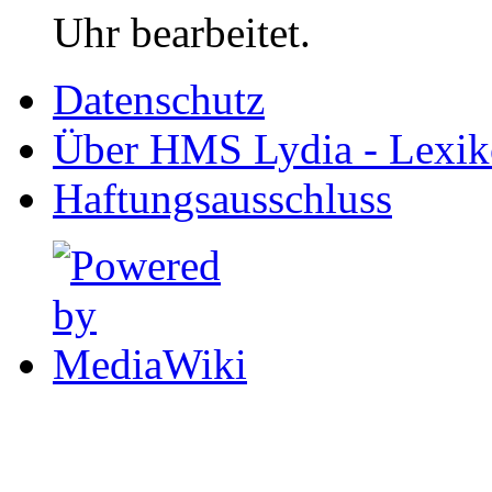
Uhr bearbeitet.
Datenschutz
Über HMS Lydia - Lexik
Haftungsausschluss