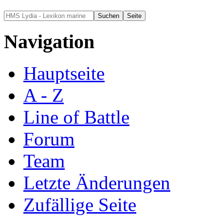
Navigation
Hauptseite
A - Z
Line of Battle
Forum
Team
Letzte Änderungen
Zufällige Seite