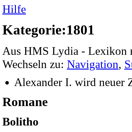
Hilfe
Kategorie:1801
Aus HMS Lydia - Lexikon 
Wechseln zu:
Navigation
,
S
Alexander I. wird neuer 
Romane
Bolitho