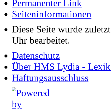
Permanenter Link
Seiten­informationen
Diese Seite wurde zuletz
Uhr bearbeitet.
Datenschutz
Über HMS Lydia - Lexik
Haftungsausschluss