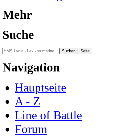
Mehr
Suche
Navigation
Hauptseite
A - Z
Line of Battle
Forum