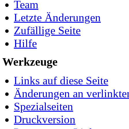
Team
Letzte Änderungen
Zufällige Seite
Hilfe
Werkzeuge
Links auf diese Seite
Änderungen an verlinkte
Spezialseiten
Druckversion