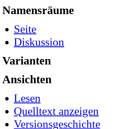
Namensräume
Seite
Diskussion
Varianten
Ansichten
Lesen
Quelltext anzeigen
Versionsgeschichte