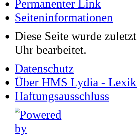
Permanenter Link
Seiten­informationen
Diese Seite wurde zuletz
Uhr bearbeitet.
Datenschutz
Über HMS Lydia - Lexik
Haftungsausschluss