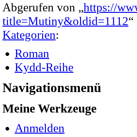
Abgerufen von „
https://ww
title=Mutiny&oldid=1112
“
Kategorien
:
Roman
Kydd-Reihe
Navigationsmenü
Meine Werkzeuge
Anmelden