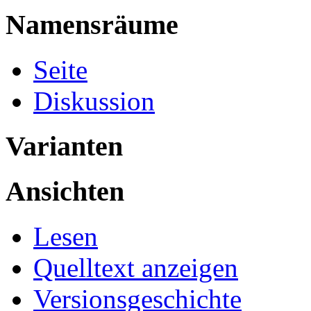
Namensräume
Seite
Diskussion
Varianten
Ansichten
Lesen
Quelltext anzeigen
Versionsgeschichte