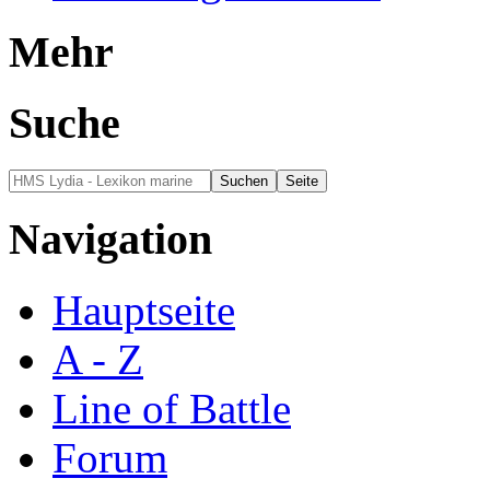
Mehr
Suche
Navigation
Hauptseite
A - Z
Line of Battle
Forum