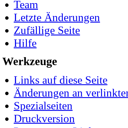
Team
Letzte Änderungen
Zufällige Seite
Hilfe
Werkzeuge
Links auf diese Seite
Änderungen an verlinkte
Spezialseiten
Druckversion