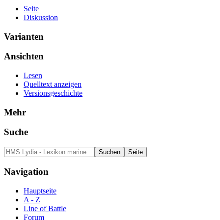
Seite
Diskussion
Varianten
Ansichten
Lesen
Quelltext anzeigen
Versionsgeschichte
Mehr
Suche
Navigation
Hauptseite
A - Z
Line of Battle
Forum