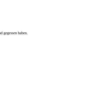
nd gegessen haben.