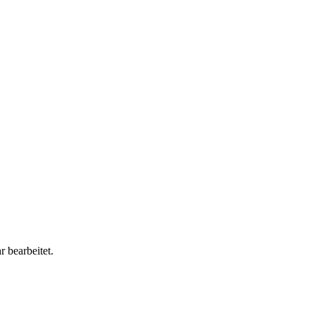
 bearbeitet.