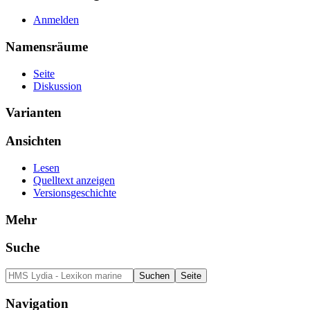
Anmelden
Namensräume
Seite
Diskussion
Varianten
Ansichten
Lesen
Quelltext anzeigen
Versionsgeschichte
Mehr
Suche
Navigation