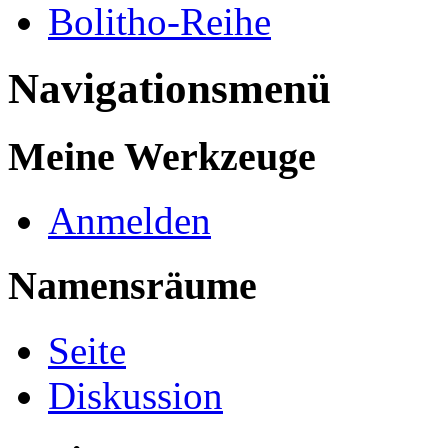
Bolitho-Reihe
Navigationsmenü
Meine Werkzeuge
Anmelden
Namensräume
Seite
Diskussion