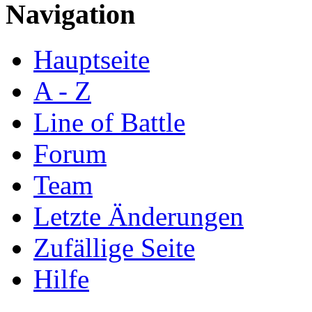
Navigation
Hauptseite
A - Z
Line of Battle
Forum
Team
Letzte Änderungen
Zufällige Seite
Hilfe