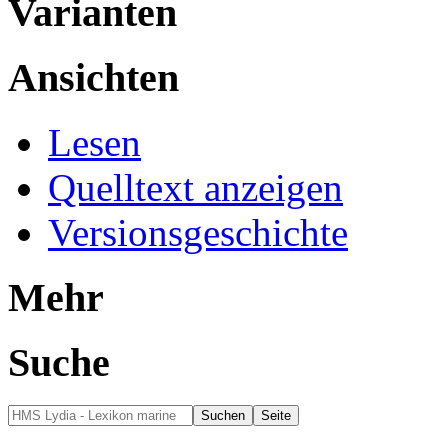
Varianten
Ansichten
Lesen
Quelltext anzeigen
Versionsgeschichte
Mehr
Suche