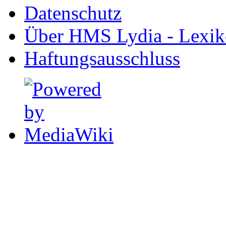
Datenschutz
Über HMS Lydia - Lexik
Haftungsausschluss