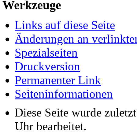
Werkzeuge
Links auf diese Seite
Änderungen an verlinkte
Spezialseiten
Druckversion
Permanenter Link
Seiten­informationen
Diese Seite wurde zuletz
Uhr bearbeitet.