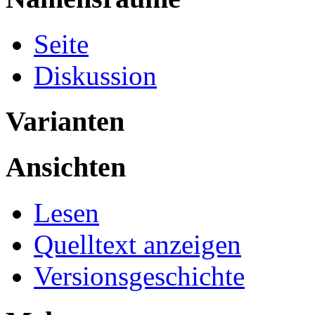
Seite
Diskussion
Varianten
Ansichten
Lesen
Quelltext anzeigen
Versionsgeschichte