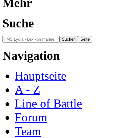
Mehr
Suche
Navigation
Hauptseite
A - Z
Line of Battle
Forum
Team