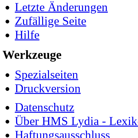
Letzte Änderungen
Zufällige Seite
Hilfe
Werkzeuge
Spezialseiten
Druckversion
Datenschutz
Über HMS Lydia - Lexik
Haftungsausschluss