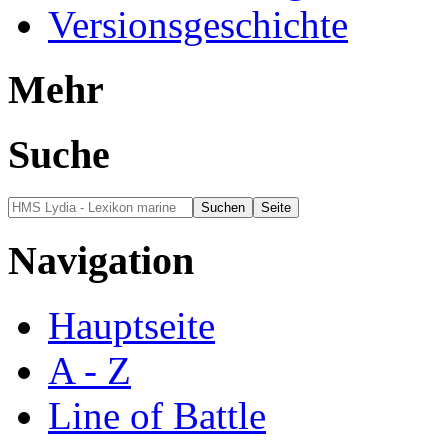
Versionsgeschichte
Mehr
Suche
Navigation
Hauptseite
A - Z
Line of Battle