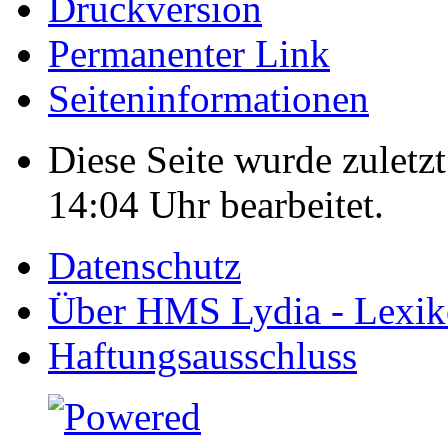
Druckversion
Permanenter Link
Seiten­informationen
Diese Seite wurde zulet
14:04 Uhr bearbeitet.
Datenschutz
Über HMS Lydia - Lexik
Haftungsausschluss