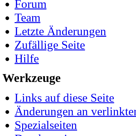
Forum
Team
Letzte Änderungen
Zufällige Seite
Hilfe
Werkzeuge
Links auf diese Seite
Änderungen an verlinkte
Spezialseiten