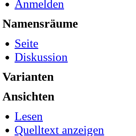
Anmelden
Namensräume
Seite
Diskussion
Varianten
Ansichten
Lesen
Quelltext anzeigen