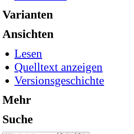
Varianten
Ansichten
Lesen
Quelltext anzeigen
Versionsgeschichte
Mehr
Suche