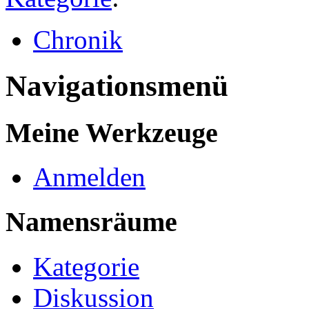
Chronik
Navigationsmenü
Meine Werkzeuge
Anmelden
Namensräume
Kategorie
Diskussion