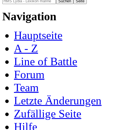
Navigation
Hauptseite
A - Z
Line of Battle
Forum
Team
Letzte Änderungen
Zufällige Seite
Hilfe