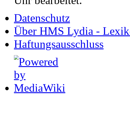
Uhr bearbeitet.
Datenschutz
Über HMS Lydia - Lexik
Haftungsausschluss