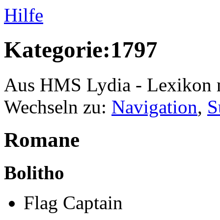
Hilfe
Kategorie:1797
Aus HMS Lydia - Lexikon 
Wechseln zu:
Navigation
,
S
Romane
Bolitho
Flag Captain