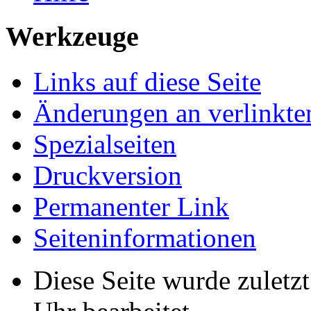
Werkzeuge
Links auf diese Seite
Änderungen an verlinkte
Spezialseiten
Druckversion
Permanenter Link
Seiten­informationen
Diese Seite wurde zuletz