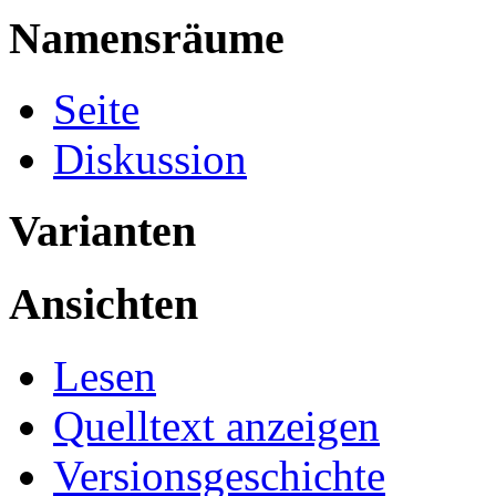
Namensräume
Seite
Diskussion
Varianten
Ansichten
Lesen
Quelltext anzeigen
Versionsgeschichte