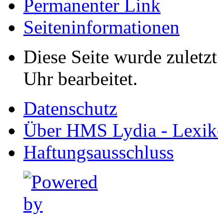
Permanenter Link
Seiten­informationen
Diese Seite wurde zuletz
Uhr bearbeitet.
Datenschutz
Über HMS Lydia - Lexik
Haftungsausschluss