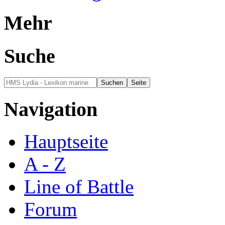
Mehr
Suche
Navigation
Hauptseite
A - Z
Line of Battle
Forum