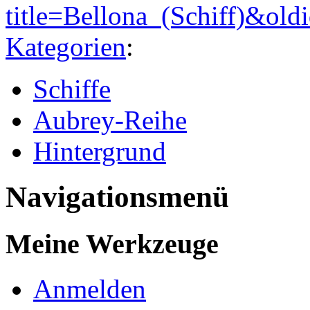
title=Bellona_(Schiff)&ol
Kategorien
:
Schiffe
Aubrey-Reihe
Hintergrund
Navigationsmenü
Meine Werkzeuge
Anmelden