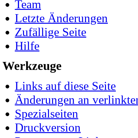
Team
Letzte Änderungen
Zufällige Seite
Hilfe
Werkzeuge
Links auf diese Seite
Änderungen an verlinkte
Spezialseiten
Druckversion