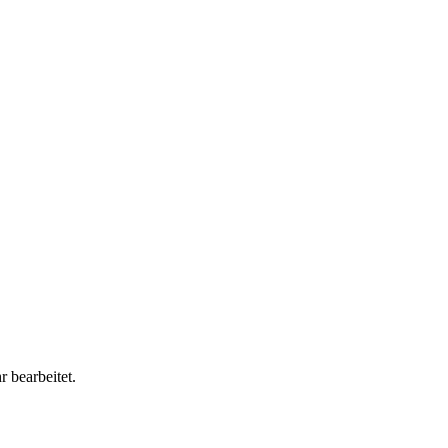
 bearbeitet.