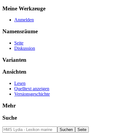
Meine Werkzeuge
Anmelden
Namensräume
Seite
Diskussion
Varianten
Ansichten
Lesen
Quelltext anzeigen
Versionsgeschichte
Mehr
Suche