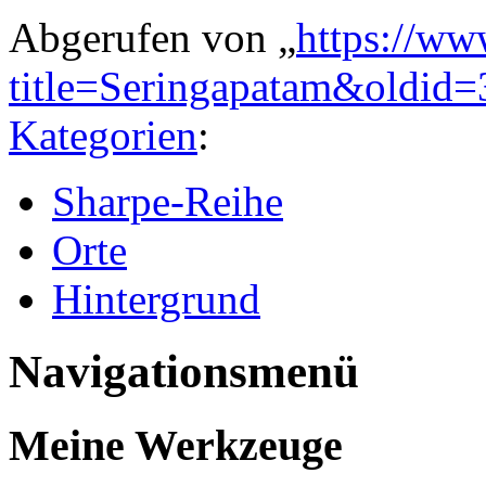
Abgerufen von „
https://ww
title=Seringapatam&oldid
Kategorien
:
Sharpe-Reihe
Orte
Hintergrund
Navigationsmenü
Meine Werkzeuge