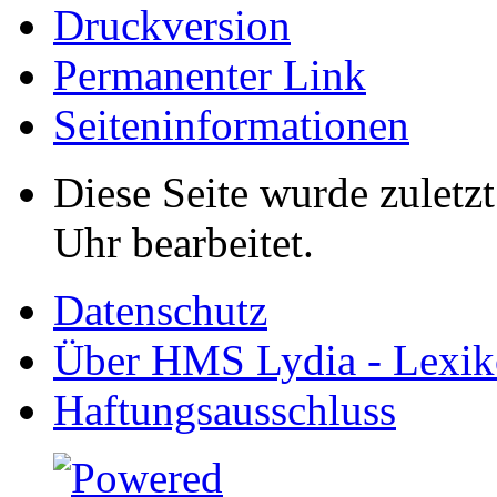
Druckversion
Permanenter Link
Seiten­informationen
Diese Seite wurde zuletz
Uhr bearbeitet.
Datenschutz
Über HMS Lydia - Lexik
Haftungsausschluss