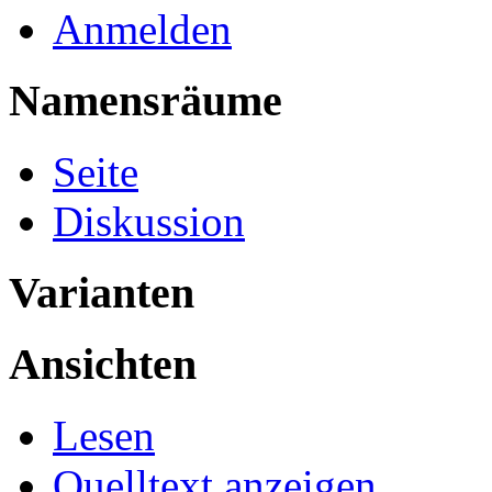
Anmelden
Namensräume
Seite
Diskussion
Varianten
Ansichten
Lesen
Quelltext anzeigen