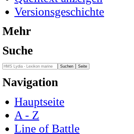
Versionsgeschichte
Mehr
Suche
Navigation
Hauptseite
A - Z
Line of Battle