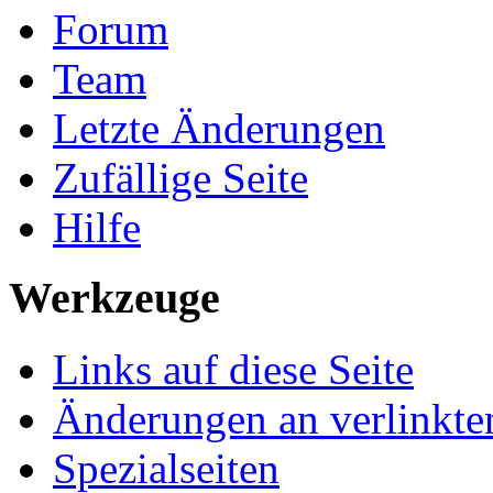
Forum
Team
Letzte Änderungen
Zufällige Seite
Hilfe
Werkzeuge
Links auf diese Seite
Änderungen an verlinkte
Spezialseiten