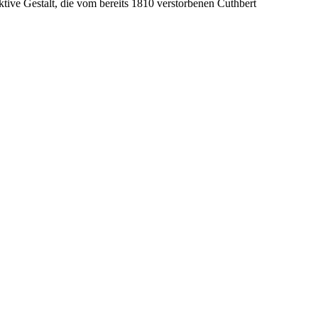
iktive Gestalt, die vom bereits 1810 verstorbenen Cuthbert