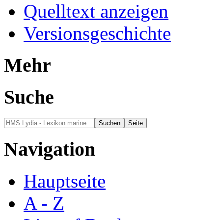
Quelltext anzeigen
Versionsgeschichte
Mehr
Suche
Navigation
Hauptseite
A - Z