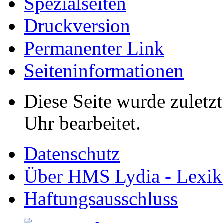
Spezialseiten
Druckversion
Permanenter Link
Seiten­informationen
Diese Seite wurde zulet
Uhr bearbeitet.
Datenschutz
Über HMS Lydia - Lexik
Haftungsausschluss