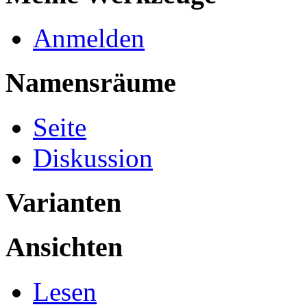
Anmelden
Namensräume
Seite
Diskussion
Varianten
Ansichten
Lesen