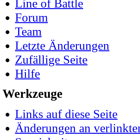
Line of Battle
Forum
Team
Letzte Änderungen
Zufällige Seite
Hilfe
Werkzeuge
Links auf diese Seite
Änderungen an verlinkte