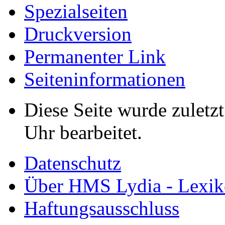
Spezialseiten
Druckversion
Permanenter Link
Seiten­informationen
Diese Seite wurde zulet
Uhr bearbeitet.
Datenschutz
Über HMS Lydia - Lexik
Haftungsausschluss