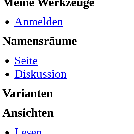
Meine Werkzeuge
Anmelden
Namensräume
Seite
Diskussion
Varianten
Ansichten
Lesen