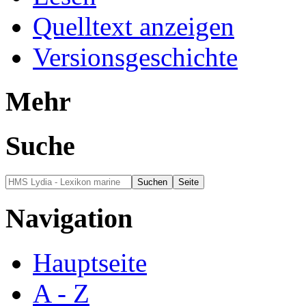
Quelltext anzeigen
Versionsgeschichte
Mehr
Suche
Navigation
Hauptseite
A - Z