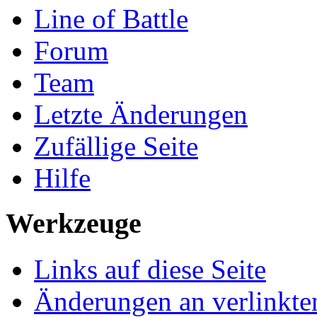
Line of Battle
Forum
Team
Letzte Änderungen
Zufällige Seite
Hilfe
Werkzeuge
Links auf diese Seite
Änderungen an verlinkte