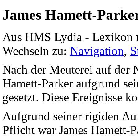
James Hamett-Parke
Aus HMS Lydia - Lexikon 
Wechseln zu:
Navigation
,
S
Nach der Meuterei auf der 
Hamett-Parker aufgrund sei
gesetzt. Diese Ereignisse ko
Aufgrund seiner rigiden Au
Pflicht war James Hamett-P