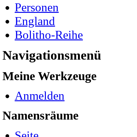
Personen
England
Bolitho-Reihe
Navigationsmenü
Meine Werkzeuge
Anmelden
Namensräume
Seite