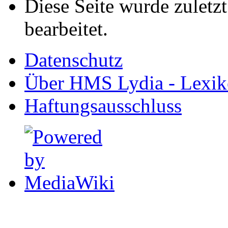
Diese Seite wurde zuletz
bearbeitet.
Datenschutz
Über HMS Lydia - Lexik
Haftungsausschluss