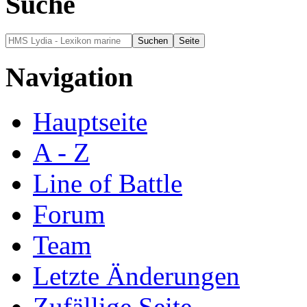
Suche
Navigation
Hauptseite
A - Z
Line of Battle
Forum
Team
Letzte Änderungen
Zufällige Seite