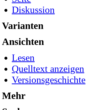
Diskussion
Varianten
Ansichten
Lesen
Quelltext anzeigen
Versionsgeschichte
Mehr