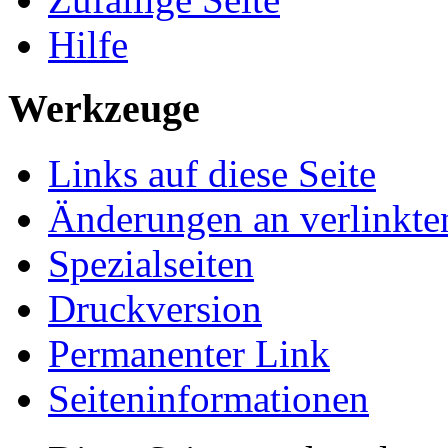
Hilfe
Werkzeuge
Links auf diese Seite
Änderungen an verlinkte
Spezialseiten
Druckversion
Permanenter Link
Seiten­informationen