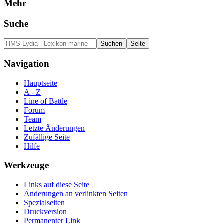
Mehr
Suche
Navigation
Hauptseite
A - Z
Line of Battle
Forum
Team
Letzte Änderungen
Zufällige Seite
Hilfe
Werkzeuge
Links auf diese Seite
Änderungen an verlinkten Seiten
Spezialseiten
Druckversion
Permanenter Link