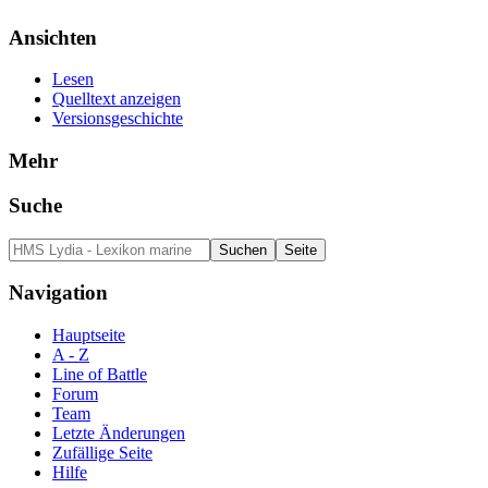
Ansichten
Lesen
Quelltext anzeigen
Versionsgeschichte
Mehr
Suche
Navigation
Hauptseite
A - Z
Line of Battle
Forum
Team
Letzte Änderungen
Zufällige Seite
Hilfe