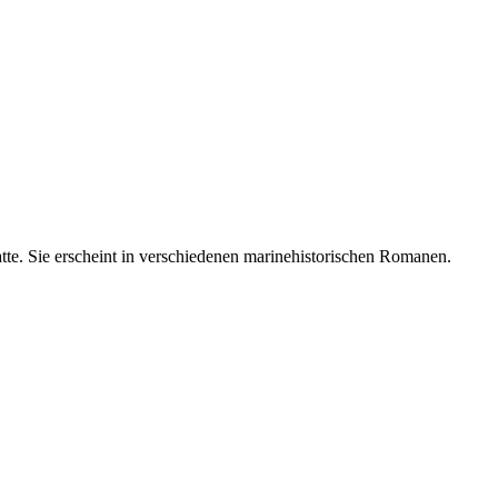
atte. Sie erscheint in verschiedenen marinehistorischen Romanen.