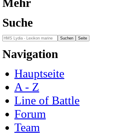
Mehr
Suche
Navigation
Hauptseite
A - Z
Line of Battle
Forum
Team