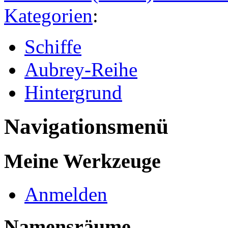
Kategorien
:
Schiffe
Aubrey-Reihe
Hintergrund
Navigationsmenü
Meine Werkzeuge
Anmelden
Namensräume