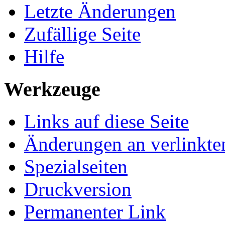
Letzte Änderungen
Zufällige Seite
Hilfe
Werkzeuge
Links auf diese Seite
Änderungen an verlinkte
Spezialseiten
Druckversion
Permanenter Link