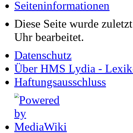
Seiten­informationen
Diese Seite wurde zuletz
Uhr bearbeitet.
Datenschutz
Über HMS Lydia - Lexik
Haftungsausschluss