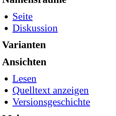
Seite
Diskussion
Varianten
Ansichten
Lesen
Quelltext anzeigen
Versionsgeschichte