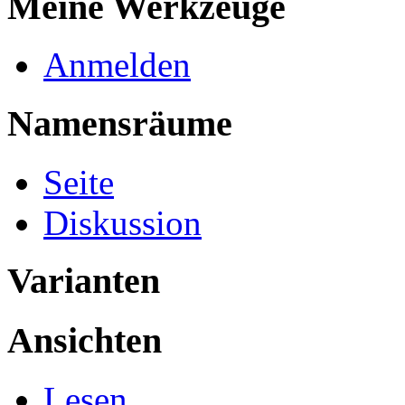
Meine Werkzeuge
Anmelden
Namensräume
Seite
Diskussion
Varianten
Ansichten
Lesen