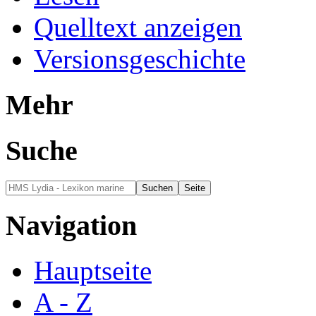
Quelltext anzeigen
Versionsgeschichte
Mehr
Suche
Navigation
Hauptseite
A - Z