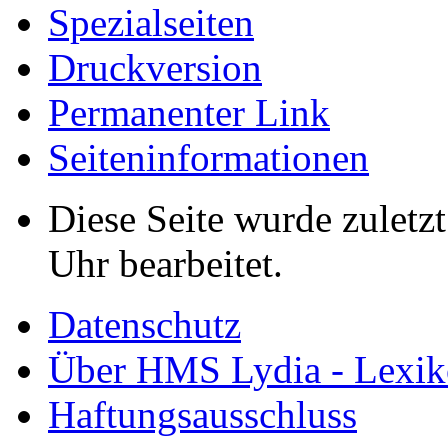
Spezialseiten
Druckversion
Permanenter Link
Seiten­informationen
Diese Seite wurde zulet
Uhr bearbeitet.
Datenschutz
Über HMS Lydia - Lexik
Haftungsausschluss