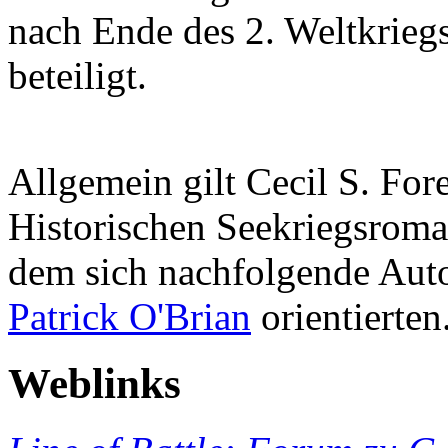
nach Ende des 2. Weltkriegs 
beteiligt.
Allgemein gilt Cecil S. For
Historischen Seekriegsroma
dem sich nachfolgende Aut
Patrick O'Brian
orientierten
Weblinks