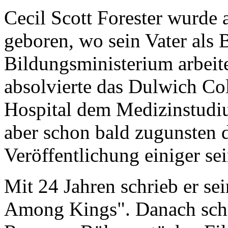
Cecil Scott Forester wurde
geboren, wo sein Vater als
Bildungsministerium arbeit
absolvierte das Dulwich Co
Hospital dem Medizinstudi
aber schon bald zugunsten d
Veröffentlichung einiger sei
Mit 24 Jahren schrieb er s
Among Kings". Danach schr