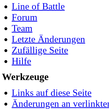
Line of Battle
Forum
Team
Letzte Änderungen
Zufällige Seite
Hilfe
Werkzeuge
Links auf diese Seite
Änderungen an verlinkte