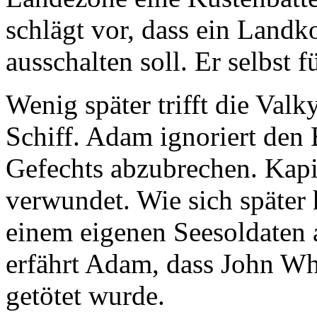
schlägt vor, dass ein Land
ausschalten soll. Er selbst 
Wenig später trifft die Valk
Schiff. Adam ignoriert de
Gefechts abzubrechen. Kapi
verwundet. Wie sich später 
einem eigenen Seesoldaten 
erfährt Adam, dass John Wh
getötet wurde.