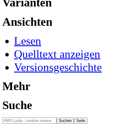
Varianten
Ansichten
Lesen
Quelltext anzeigen
Versionsgeschichte
Mehr
Suche