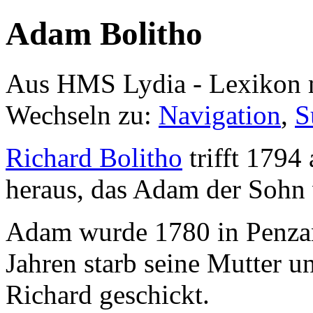
Adam Bolitho
Aus HMS Lydia - Lexikon 
Wechseln zu:
Navigation
,
S
Richard Bolitho
trifft 1794 
heraus, das Adam der Sohn
Adam wurde 1780 in Penzan
Jahren starb seine Mutter
Richard geschickt.