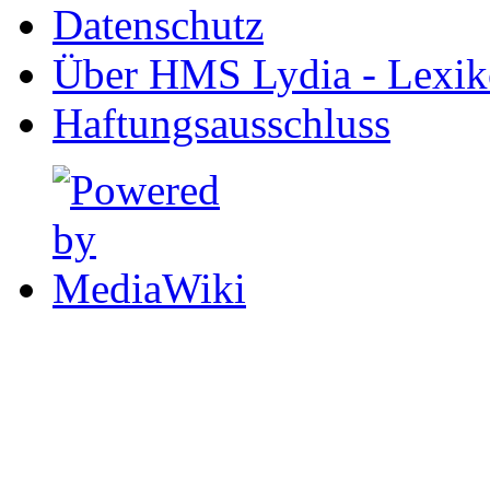
Datenschutz
Über HMS Lydia - Lexik
Haftungsausschluss