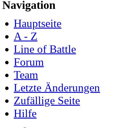
Navigation
Hauptseite
A - Z
Line of Battle
Forum
Team
Letzte Änderungen
Zufällige Seite
Hilfe