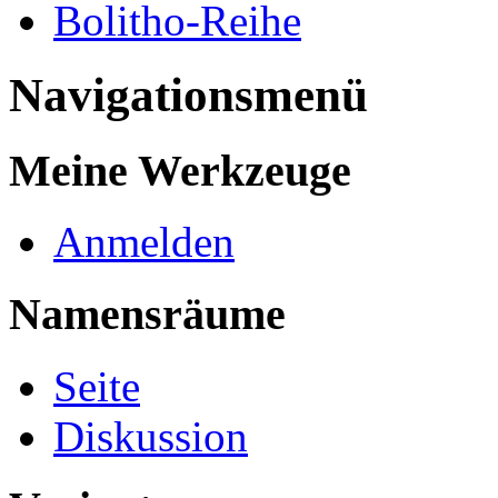
Bolitho-Reihe
Navigationsmenü
Meine Werkzeuge
Anmelden
Namensräume
Seite
Diskussion