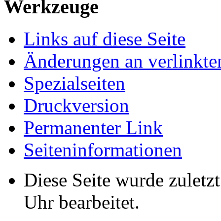
Werkzeuge
Links auf diese Seite
Änderungen an verlinkte
Spezialseiten
Druckversion
Permanenter Link
Seiten­informationen
Diese Seite wurde zulet
Uhr bearbeitet.