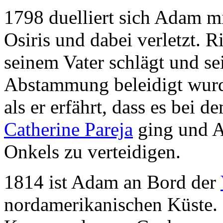
1798 duelliert sich Adam mi
Osiris und dabei verletzt. 
seinem Vater schlägt und se
Abstammung beleidigt wurde
als er erfährt, dass es bei
Catherine Pareja
ging und A
Onkels zu verteidigen.
1814 ist Adam an Bord der
nordamerikanischen Küste. 