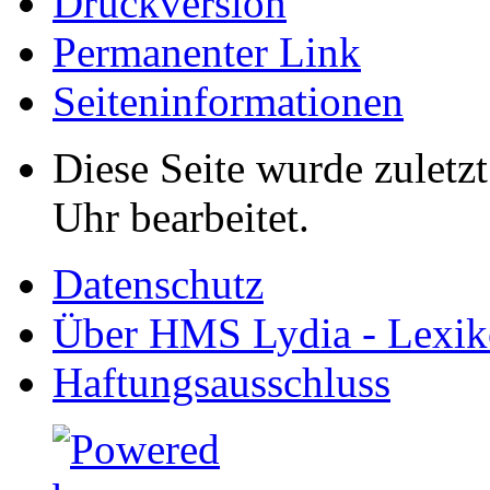
Druckversion
Permanenter Link
Seiten­informationen
Diese Seite wurde zulet
Uhr bearbeitet.
Datenschutz
Über HMS Lydia - Lexik
Haftungsausschluss