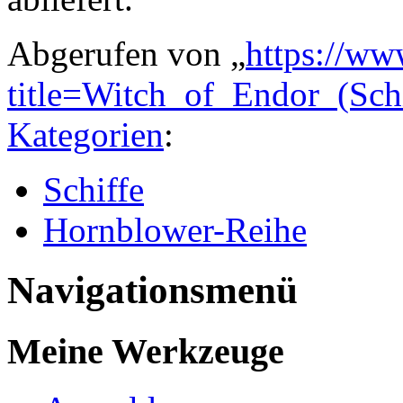
Abgerufen von „
https://ww
title=Witch_of_Endor_(Sch
Kategorien
:
Schiffe
Hornblower-Reihe
Navigationsmenü
Meine Werkzeuge