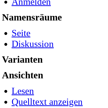
Anmelden
Namensräume
Seite
Diskussion
Varianten
Ansichten
Lesen
Quelltext anzeigen