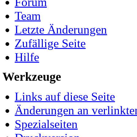
Forum
Team
Letzte Änderungen
Zufällige Seite
Hilfe
Werkzeuge
Links auf diese Seite
Änderungen an verlinkte
Spezialseiten