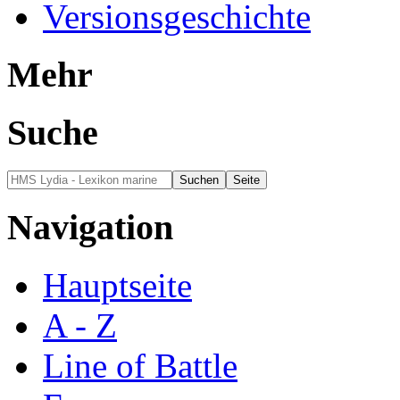
Versionsgeschichte
Mehr
Suche
Navigation
Hauptseite
A - Z
Line of Battle