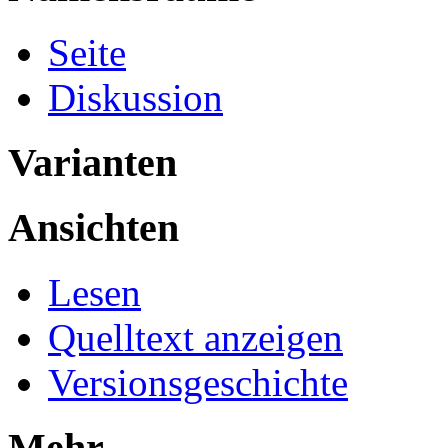
Seite
Diskussion
Varianten
Ansichten
Lesen
Quelltext anzeigen
Versionsgeschichte
Mehr