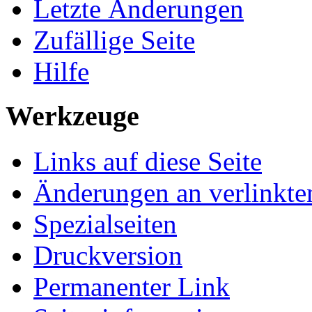
Letzte Änderungen
Zufällige Seite
Hilfe
Werkzeuge
Links auf diese Seite
Änderungen an verlinkte
Spezialseiten
Druckversion
Permanenter Link