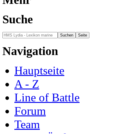
Suche
Navigation
Hauptseite
A - Z
Line of Battle
Forum
Team