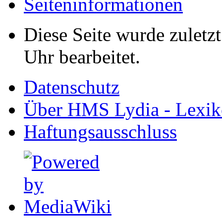
Seiten­informationen
Diese Seite wurde zuletz
Uhr bearbeitet.
Datenschutz
Über HMS Lydia - Lexik
Haftungsausschluss