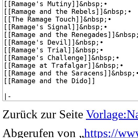
Zurück zur Seite
Vorlage:N
Abgerufen von „
https://ww