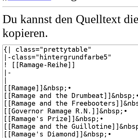
Du kannst den Quelltext die
kopieren.