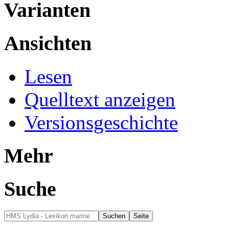
Varianten
Ansichten
Lesen
Quelltext anzeigen
Versionsgeschichte
Mehr
Suche