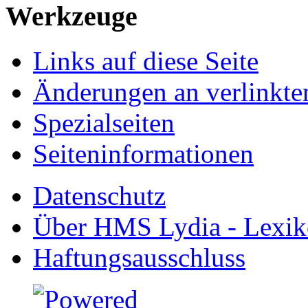
Werkzeuge
Links auf diese Seite
Änderungen an verlinkte
Spezialseiten
Seiten­informationen
Datenschutz
Über HMS Lydia - Lexik
Haftungsausschluss