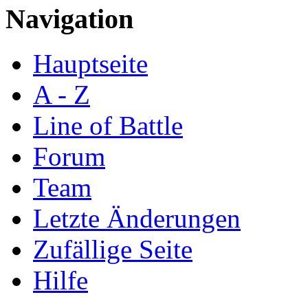
Navigation
Hauptseite
A - Z
Line of Battle
Forum
Team
Letzte Änderungen
Zufällige Seite
Hilfe