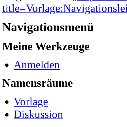
title=Vorlage:Navigationsl
Navigationsmenü
Meine Werkzeuge
Anmelden
Namensräume
Vorlage
Diskussion