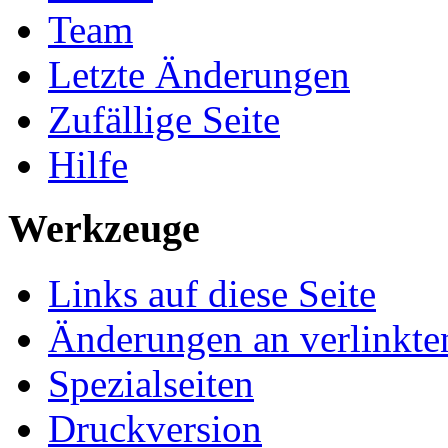
Team
Letzte Änderungen
Zufällige Seite
Hilfe
Werkzeuge
Links auf diese Seite
Änderungen an verlinkte
Spezialseiten
Druckversion