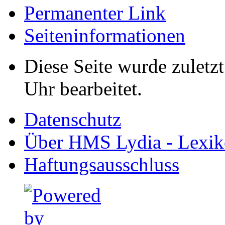
Permanenter Link
Seiten­informationen
Diese Seite wurde zuletz
Uhr bearbeitet.
Datenschutz
Über HMS Lydia - Lexik
Haftungsausschluss