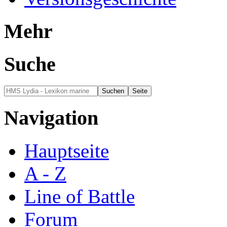
Mehr
Suche
Navigation
Hauptseite
A - Z
Line of Battle
Forum