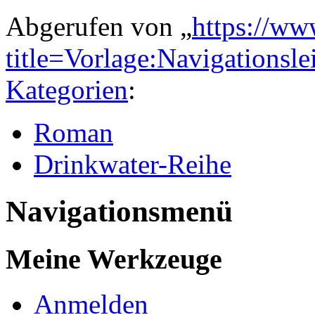
Abgerufen von „
https://ww
title=Vorlage:Navigations
Kategorien
:
Roman
Drinkwater-Reihe
Navigationsmenü
Meine Werkzeuge
Anmelden