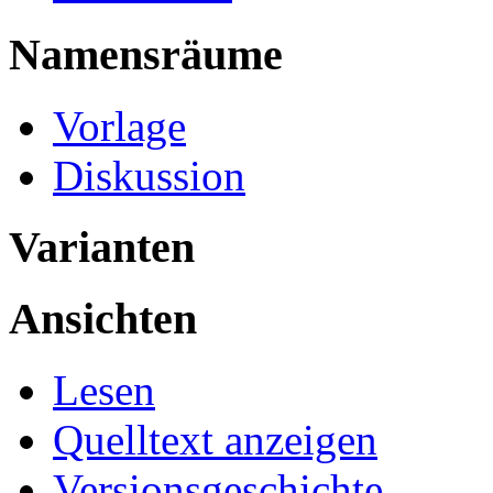
Namensräume
Vorlage
Diskussion
Varianten
Ansichten
Lesen
Quelltext anzeigen
Versionsgeschichte