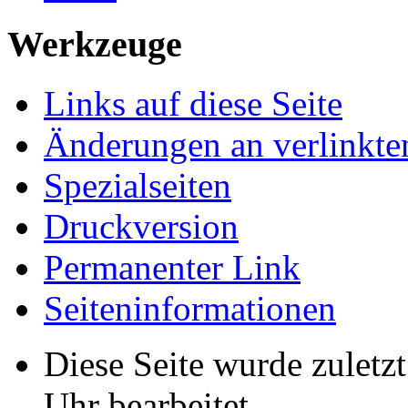
Werkzeuge
Links auf diese Seite
Änderungen an verlinkte
Spezialseiten
Druckversion
Permanenter Link
Seiten­informationen
Diese Seite wurde zuletz
Uhr bearbeitet.