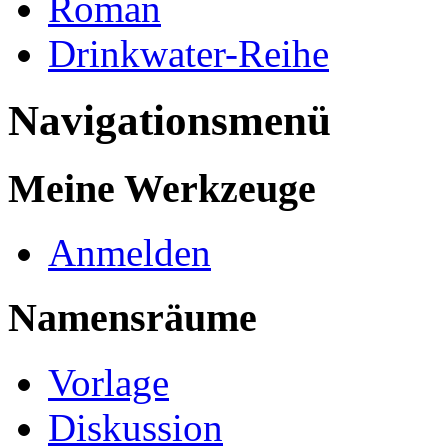
Roman
Drinkwater-Reihe
Navigationsmenü
Meine Werkzeuge
Anmelden
Namensräume
Vorlage
Diskussion