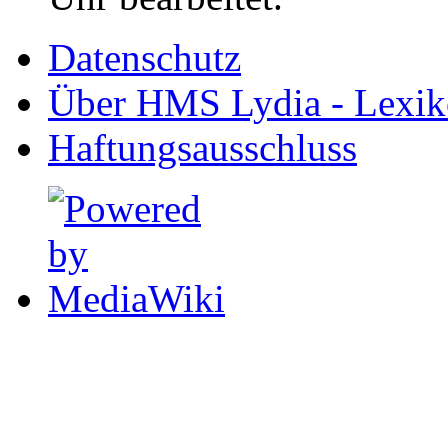
Datenschutz
Über HMS Lydia - Lexik
Haftungsausschluss