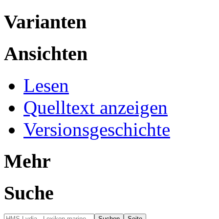
Varianten
Ansichten
Lesen
Quelltext anzeigen
Versionsgeschichte
Mehr
Suche