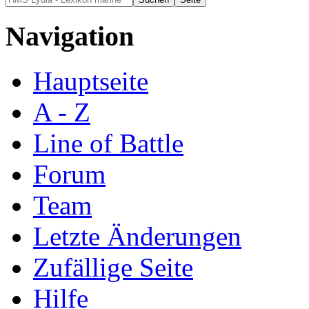
Navigation
Hauptseite
A - Z
Line of Battle
Forum
Team
Letzte Änderungen
Zufällige Seite
Hilfe