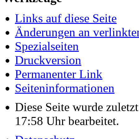
Links auf diese Seite
Änderungen an verlinkte
Spezialseiten
Druckversion
Permanenter Link
Seiten­informationen
Diese Seite wurde zulet
17:58 Uhr bearbeitet.