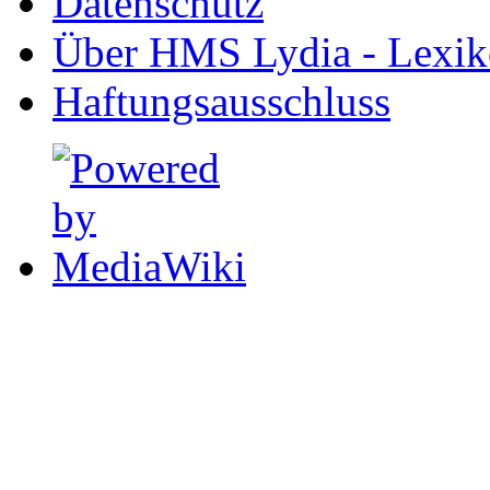
Datenschutz
Über HMS Lydia - Lexik
Haftungsausschluss