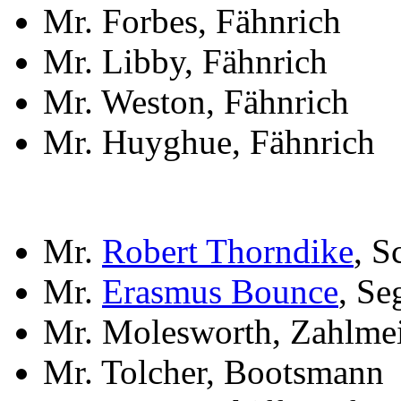
Mr. Forbes, Fähnrich
Mr. Libby, Fähnrich
Mr. Weston, Fähnrich
Mr. Huyghue, Fähnrich
Mr.
Robert Thorndike
, S
Mr.
Erasmus Bounce
, Se
Mr. Molesworth, Zahlmei
Mr. Tolcher, Bootsmann