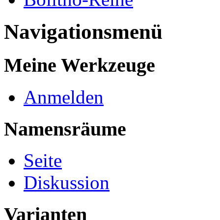
Navigationsmenü
Meine Werkzeuge
Anmelden
Namensräume
Seite
Diskussion
Varianten