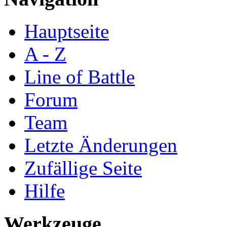
Hauptseite
A - Z
Line of Battle
Forum
Team
Letzte Änderungen
Zufällige Seite
Hilfe
Werkzeuge