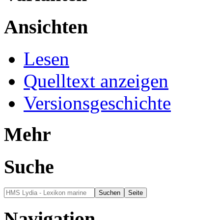
Ansichten
Lesen
Quelltext anzeigen
Versionsgeschichte
Mehr
Suche
Navigation