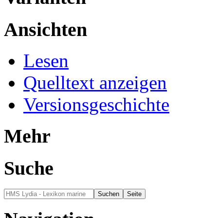
Ansichten
Lesen
Quelltext anzeigen
Versionsgeschichte
Mehr
Suche