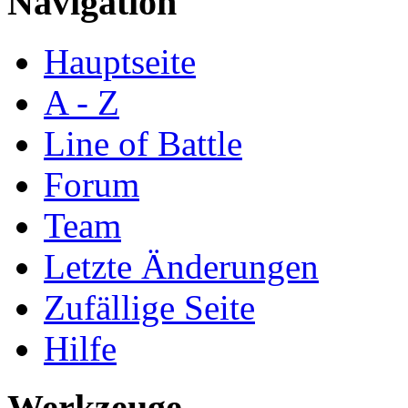
Navigation
Hauptseite
A - Z
Line of Battle
Forum
Team
Letzte Änderungen
Zufällige Seite
Hilfe
Werkzeuge