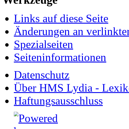
Links auf diese Seite
Änderungen an verlinkte
Spezialseiten
Seiten­informationen
Datenschutz
Über HMS Lydia - Lexik
Haftungsausschluss