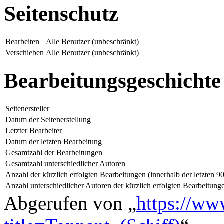
Seitenschutz
Bearbeiten
Alle Benutzer (unbeschränkt)
Verschieben
Alle Benutzer (unbeschränkt)
Bearbeitungsgeschichte
Seitenersteller
Datum der Seitenerstellung
Letzter Bearbeiter
Datum der letzten Bearbeitung
Gesamtzahl der Bearbeitungen
Gesamtzahl unterschiedlicher Autoren
Anzahl der kürzlich erfolgten Bearbeitungen (innerhalb der letzten 9
Anzahl unterschiedlicher Autoren der kürzlich erfolgten Bearbeitung
Abgerufen von „
https://ww