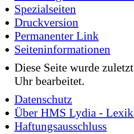
Spezialseiten
Druckversion
Permanenter Link
Seiten­informationen
Diese Seite wurde zulet
Uhr bearbeitet.
Datenschutz
Über HMS Lydia - Lexik
Haftungsausschluss