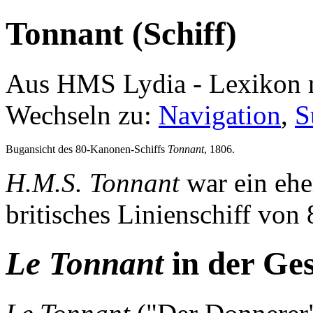
Tonnant (Schiff)
Aus HMS Lydia - Lexikon 
Wechseln zu:
Navigation
,
S
Bugansicht des 80-Kanonen-Schiffs
Tonnant
, 1806.
H.M.S. Tonnant
war ein ehe
britisches Linienschiff von
Le Tonnant
in der Ges