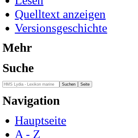
Lesen
Quelltext anzeigen
Versionsgeschichte
Mehr
Suche
Navigation
Hauptseite
A - Z