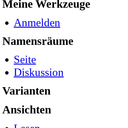
Meine Werkzeuge
Anmelden
Namensräume
Seite
Diskussion
Varianten
Ansichten