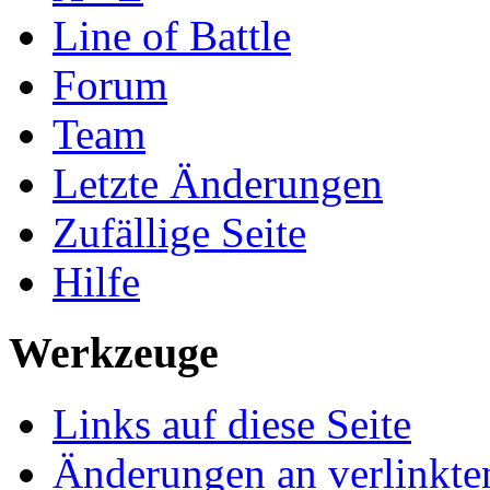
Line of Battle
Forum
Team
Letzte Änderungen
Zufällige Seite
Hilfe
Werkzeuge
Links auf diese Seite
Änderungen an verlinkte