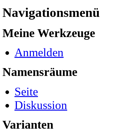
Navigationsmenü
Meine Werkzeuge
Anmelden
Namensräume
Seite
Diskussion
Varianten