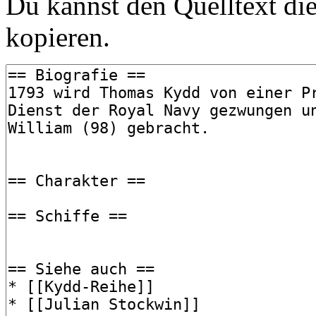
Du kannst den Quelltext die
kopieren.