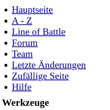
Hauptseite
A - Z
Line of Battle
Forum
Team
Letzte Änderungen
Zufällige Seite
Hilfe
Werkzeuge