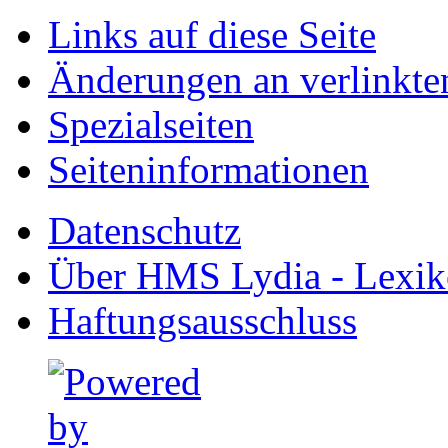
Links auf diese Seite
Änderungen an verlinkte
Spezialseiten
Seiten­informationen
Datenschutz
Über HMS Lydia - Lexik
Haftungsausschluss