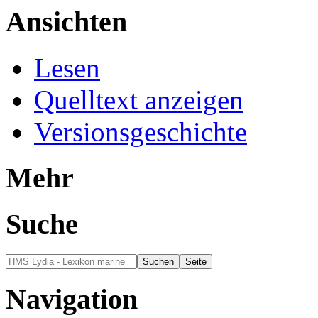
Ansichten
Lesen
Quelltext anzeigen
Versionsgeschichte
Mehr
Suche
Navigation