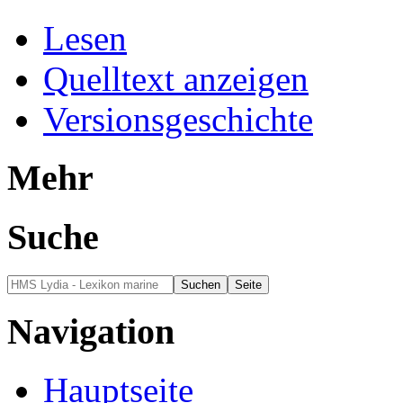
Lesen
Quelltext anzeigen
Versionsgeschichte
Mehr
Suche
Navigation
Hauptseite