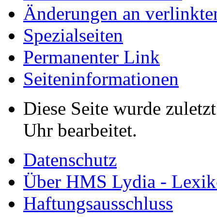
Änderungen an verlinkte
Spezialseiten
Permanenter Link
Seiten­informationen
Diese Seite wurde zulet
Uhr bearbeitet.
Datenschutz
Über HMS Lydia - Lexik
Haftungsausschluss