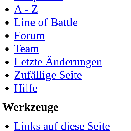
A - Z
Line of Battle
Forum
Team
Letzte Änderungen
Zufällige Seite
Hilfe
Werkzeuge
Links auf diese Seite