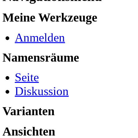
Meine Werkzeuge
Anmelden
Namensräume
Seite
Diskussion
Varianten
Ansichten