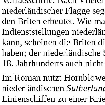
niederländischer Flagge se
den Briten erbeutet. Wie m
Indienststellungen niederlä
kann, scheinen die Briten di
haben; der niederländische
18. Jahrhunderts auch nicht
Im Roman nutzt Hornblower
niederländischen
Sutherlan
Linienschiffen zu einer Krie