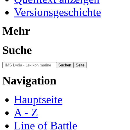
Versionsgeschichte
Mehr
Suche
Navigation
Hauptseite
A - Z
Line of Battle