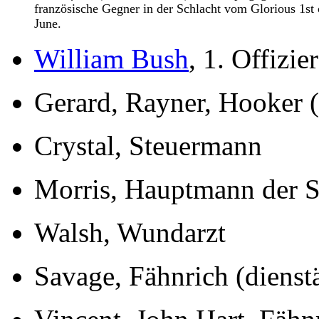
französische Gegner in der Schlacht vom Glorious 1st 
June.
William Bush
, 1. Offizier
Gerard, Rayner, Hooker (
Crystal, Steuermann
Morris, Hauptmann der S
Walsh, Wundarzt
Savage, Fähnrich (dienstä