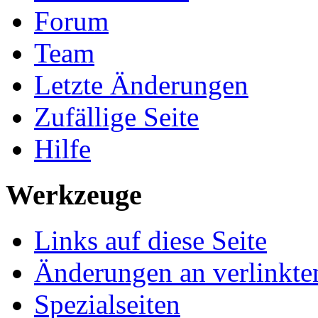
Forum
Team
Letzte Änderungen
Zufällige Seite
Hilfe
Werkzeuge
Links auf diese Seite
Änderungen an verlinkte
Spezialseiten