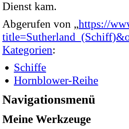
Dienst kam.
Abgerufen von „
https://ww
title=Sutherland_(Schiff)&
Kategorien
:
Schiffe
Hornblower-Reihe
Navigationsmenü
Meine Werkzeuge