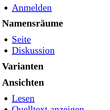
Anmelden
Namensräume
Seite
Diskussion
Varianten
Ansichten
Lesen
Quelltext anzeigen