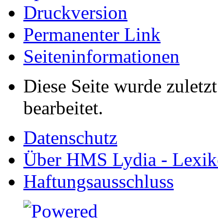
Druckversion
Permanenter Link
Seiten­informationen
Diese Seite wurde zulet
bearbeitet.
Datenschutz
Über HMS Lydia - Lexik
Haftungsausschluss