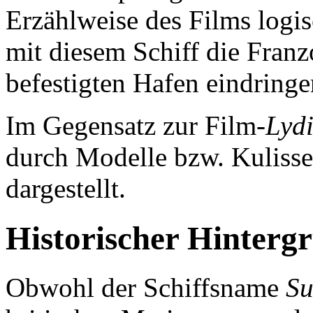
Erzählweise des Films logi
mit diesem Schiff die Franz
befestigten Hafen eindringe
Im Gegensatz zur Film-
Lyd
durch Modelle bzw. Kuliss
dargestellt.
Historischer Hinterg
Obwohl der Schiffsname
Su