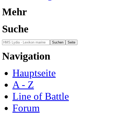
Mehr
Suche
Navigation
Hauptseite
A - Z
Line of Battle
Forum