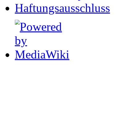
Haftungsausschluss