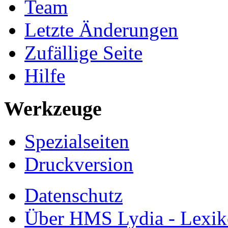
Team
Letzte Änderungen
Zufällige Seite
Hilfe
Werkzeuge
Spezialseiten
Druckversion
Datenschutz
Über HMS Lydia - Lexik