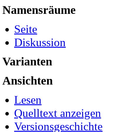
Namensräume
Seite
Diskussion
Varianten
Ansichten
Lesen
Quelltext anzeigen
Versionsgeschichte