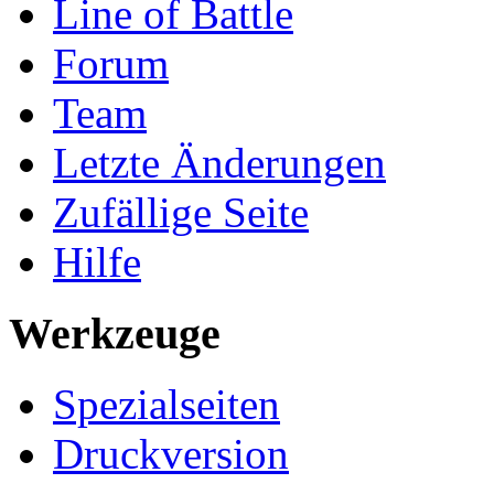
Line of Battle
Forum
Team
Letzte Änderungen
Zufällige Seite
Hilfe
Werkzeuge
Spezialseiten
Druckversion