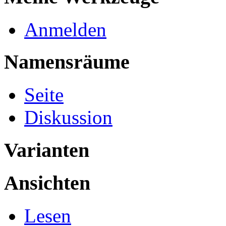
Anmelden
Namensräume
Seite
Diskussion
Varianten
Ansichten
Lesen