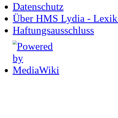
Datenschutz
Über HMS Lydia - Lexik
Haftungsausschluss