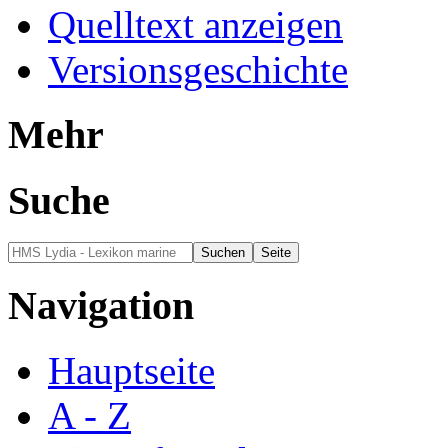
Quelltext anzeigen
Versionsgeschichte
Mehr
Suche
Navigation
Hauptseite
A - Z