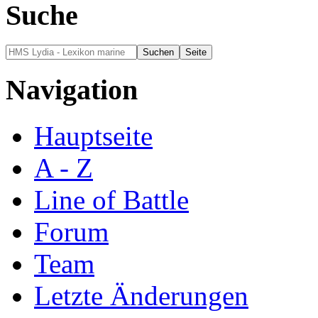
Suche
Navigation
Hauptseite
A - Z
Line of Battle
Forum
Team
Letzte Änderungen