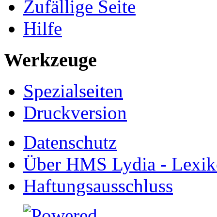
Zufällige Seite
Hilfe
Werkzeuge
Spezialseiten
Druckversion
Datenschutz
Über HMS Lydia - Lexik
Haftungsausschluss