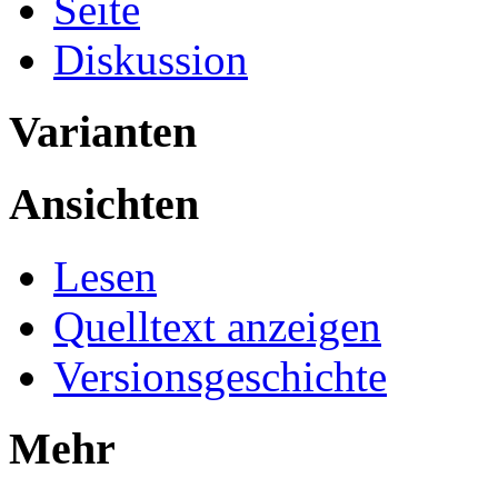
Seite
Diskussion
Varianten
Ansichten
Lesen
Quelltext anzeigen
Versionsgeschichte
Mehr