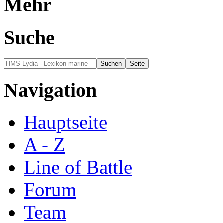
Mehr
Suche
Navigation
Hauptseite
A - Z
Line of Battle
Forum
Team