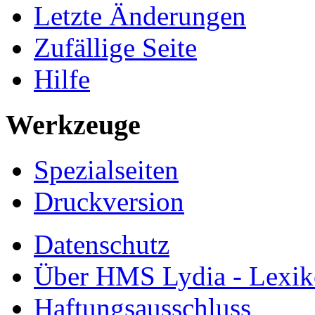
Letzte Änderungen
Zufällige Seite
Hilfe
Werkzeuge
Spezialseiten
Druckversion
Datenschutz
Über HMS Lydia - Lexik
Haftungsausschluss