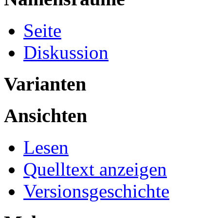
Seite
Diskussion
Varianten
Ansichten
Lesen
Quelltext anzeigen
Versionsgeschichte