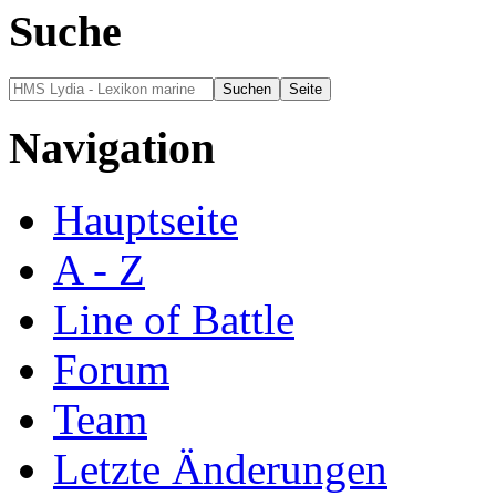
Suche
Navigation
Hauptseite
A - Z
Line of Battle
Forum
Team
Letzte Änderungen