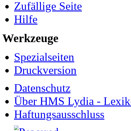
Zufällige Seite
Hilfe
Werkzeuge
Spezialseiten
Druckversion
Datenschutz
Über HMS Lydia - Lexik
Haftungsausschluss