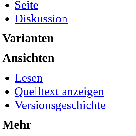
Seite
Diskussion
Varianten
Ansichten
Lesen
Quelltext anzeigen
Versionsgeschichte
Mehr