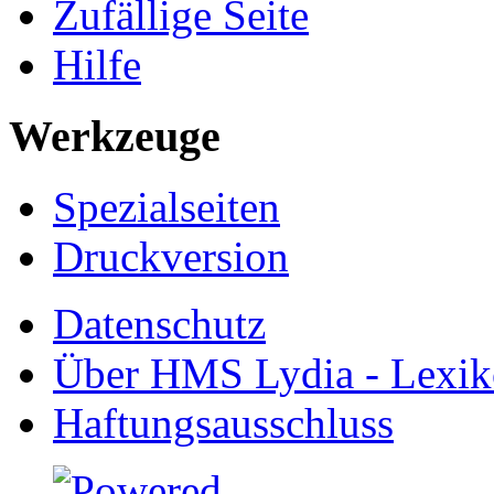
Zufällige Seite
Hilfe
Werkzeuge
Spezialseiten
Druckversion
Datenschutz
Über HMS Lydia - Lexik
Haftungsausschluss