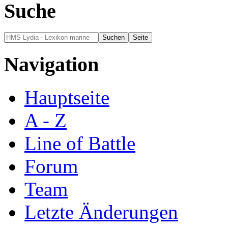
Suche
Navigation
Hauptseite
A - Z
Line of Battle
Forum
Team
Letzte Änderungen