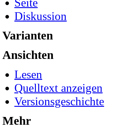
Seite
Diskussion
Varianten
Ansichten
Lesen
Quelltext anzeigen
Versionsgeschichte
Mehr