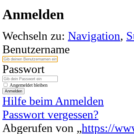
Anmelden
Wechseln zu:
Navigation
,
S
Benutzername
Passwort
Angemeldet bleiben
Anmelden
Hilfe beim Anmelden
Passwort vergessen?
Abgerufen von „
https://ww