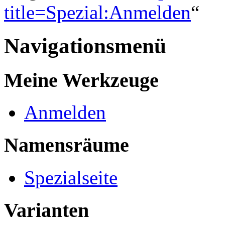
title=Spezial:Anmelden
“
Navigationsmenü
Meine Werkzeuge
Anmelden
Namensräume
Spezialseite
Varianten