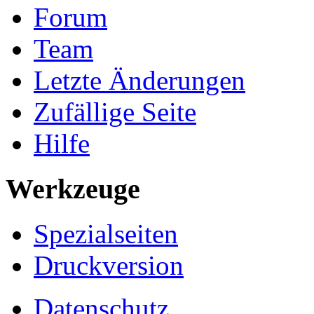
Forum
Team
Letzte Änderungen
Zufällige Seite
Hilfe
Werkzeuge
Spezialseiten
Druckversion
Datenschutz