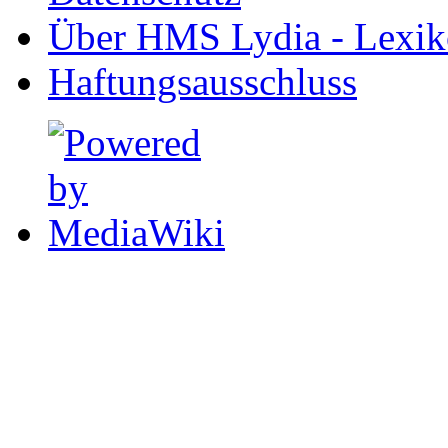
Über HMS Lydia - Lexik
Haftungsausschluss