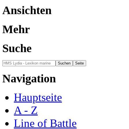
Ansichten
Mehr
Suche
Navigation
Hauptseite
A - Z
Line of Battle