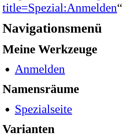
title=Spezial:Anmelden
“
Navigationsmenü
Meine Werkzeuge
Anmelden
Namensräume
Spezialseite
Varianten