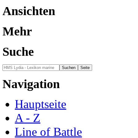
Ansichten
Mehr
Suche
Navigation
Hauptseite
A - Z
Line of Battle