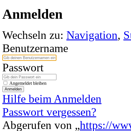
Anmelden
Wechseln zu:
Navigation
,
S
Benutzername
Passwort
Angemeldet bleiben
Anmelden
Hilfe beim Anmelden
Passwort vergessen?
Abgerufen von „
https://ww