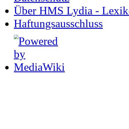
Über HMS Lydia - Lexik
Haftungsausschluss