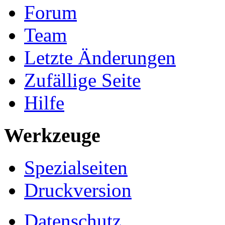
Forum
Team
Letzte Änderungen
Zufällige Seite
Hilfe
Werkzeuge
Spezialseiten
Druckversion
Datenschutz