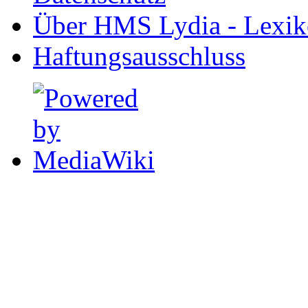
Über HMS Lydia - Lexik
Haftungsausschluss