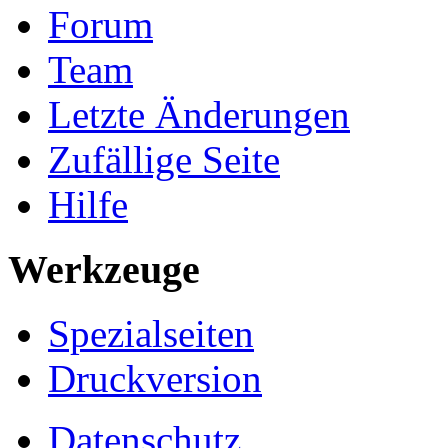
Forum
Team
Letzte Änderungen
Zufällige Seite
Hilfe
Werkzeuge
Spezialseiten
Druckversion
Datenschutz