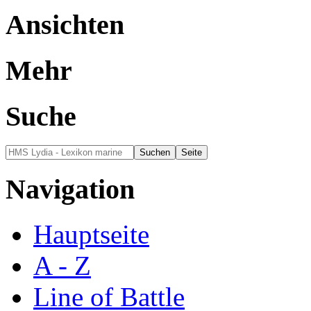
Ansichten
Mehr
Suche
Navigation
Hauptseite
A - Z
Line of Battle