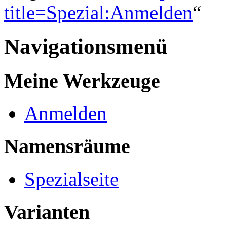
title=Spezial:Anmelden
“
Navigationsmenü
Meine Werkzeuge
Anmelden
Namensräume
Spezialseite
Varianten