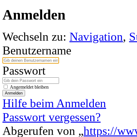
Anmelden
Wechseln zu:
Navigation
,
S
Benutzername
Passwort
Angemeldet bleiben
Anmelden
Hilfe beim Anmelden
Passwort vergessen?
Abgerufen von „
https://ww