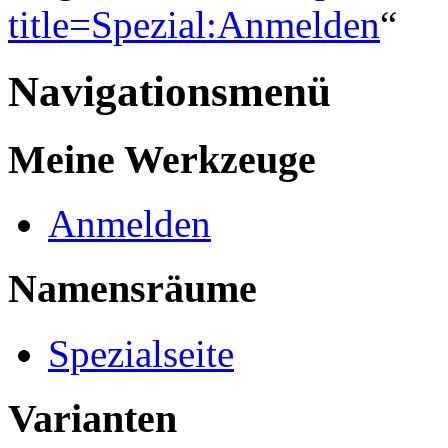
title=Spezial:Anmelden
“
Navigationsmenü
Meine Werkzeuge
Anmelden
Namensräume
Spezialseite
Varianten