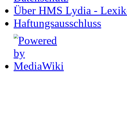
Über HMS Lydia - Lexik
Haftungsausschluss