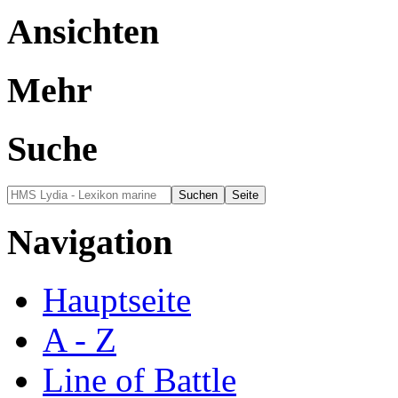
Ansichten
Mehr
Suche
Navigation
Hauptseite
A - Z
Line of Battle