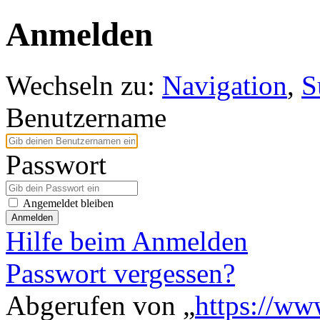
Anmelden
Wechseln zu:
Navigation
,
S
Benutzername
Passwort
Angemeldet bleiben
Anmelden
Hilfe beim Anmelden
Passwort vergessen?
Abgerufen von „
https://ww