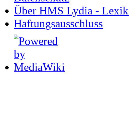
Über HMS Lydia - Lexik
Haftungsausschluss