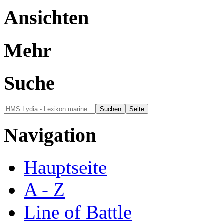
Ansichten
Mehr
Suche
Navigation
Hauptseite
A - Z
Line of Battle