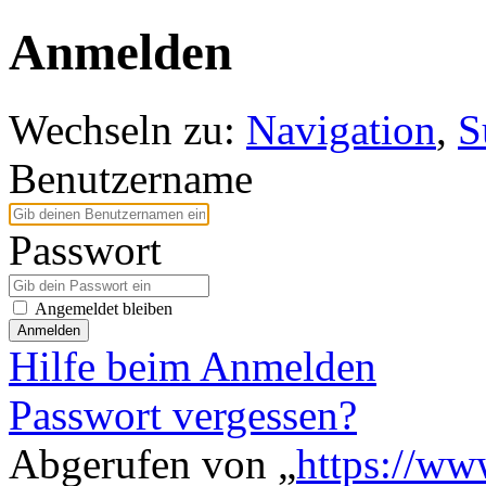
Anmelden
Wechseln zu:
Navigation
,
S
Benutzername
Passwort
Angemeldet bleiben
Anmelden
Hilfe beim Anmelden
Passwort vergessen?
Abgerufen von „
https://ww