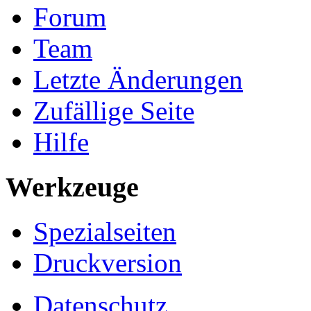
Forum
Team
Letzte Änderungen
Zufällige Seite
Hilfe
Werkzeuge
Spezialseiten
Druckversion
Datenschutz