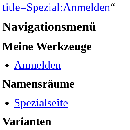
title=Spezial:Anmelden
“
Navigationsmenü
Meine Werkzeuge
Anmelden
Namensräume
Spezialseite
Varianten