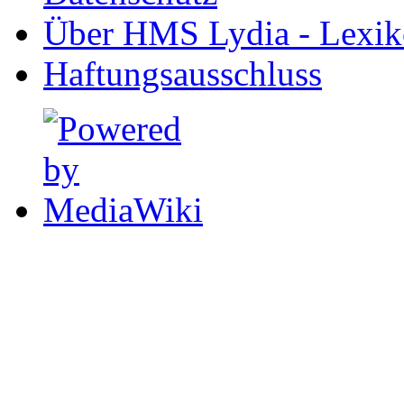
Über HMS Lydia - Lexik
Haftungsausschluss