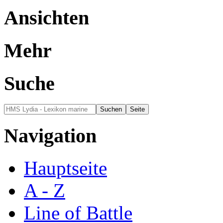
Ansichten
Mehr
Suche
Navigation
Hauptseite
A - Z
Line of Battle