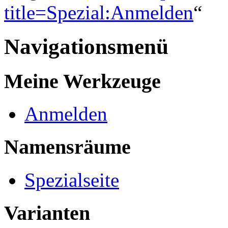
title=Spezial:Anmelden
“
Navigationsmenü
Meine Werkzeuge
Anmelden
Namensräume
Spezialseite
Varianten