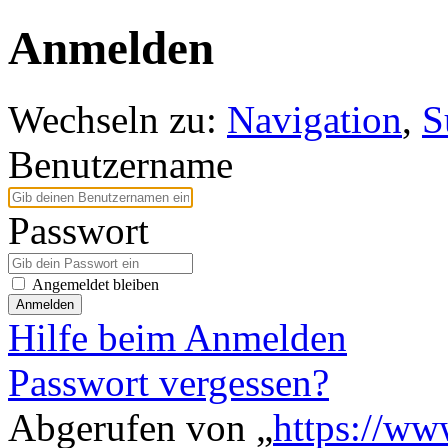
Anmelden
Wechseln zu:
Navigation
,
S
Benutzername
Passwort
Angemeldet bleiben
Anmelden
Hilfe beim Anmelden
Passwort vergessen?
Abgerufen von „
https://ww