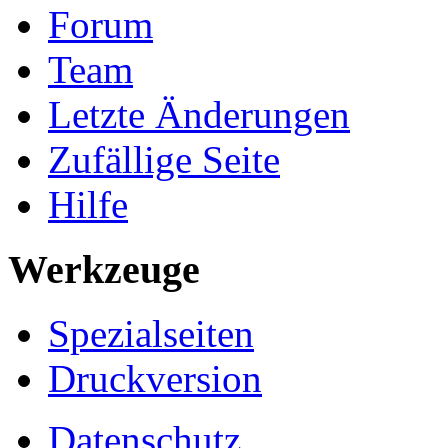
Forum
Team
Letzte Änderungen
Zufällige Seite
Hilfe
Werkzeuge
Spezialseiten
Druckversion
Datenschutz