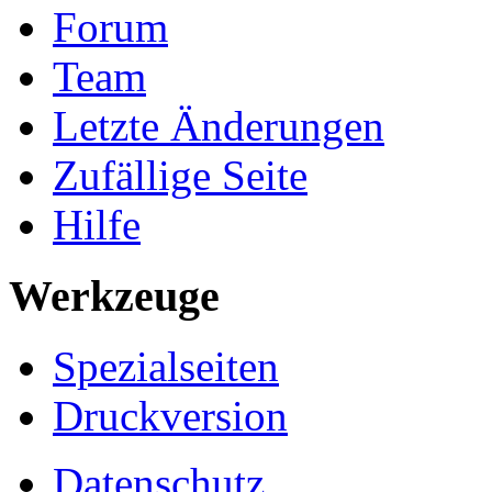
Forum
Team
Letzte Änderungen
Zufällige Seite
Hilfe
Werkzeuge
Spezialseiten
Druckversion
Datenschutz