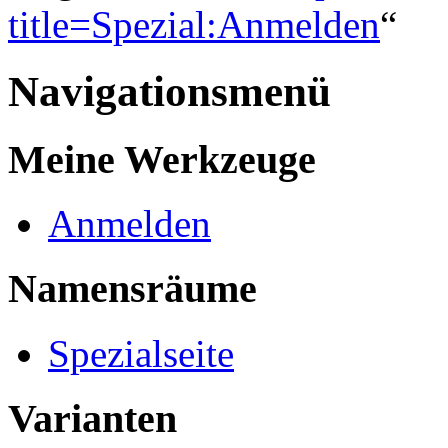
title=Spezial:Anmelden
“
Navigationsmenü
Meine Werkzeuge
Anmelden
Namensräume
Spezialseite
Varianten