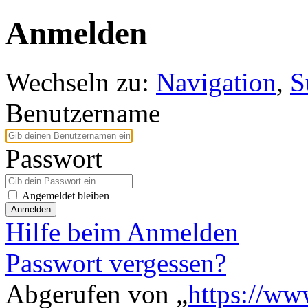
Anmelden
Wechseln zu:
Navigation
,
S
Benutzername
Passwort
Angemeldet bleiben
Anmelden
Hilfe beim Anmelden
Passwort vergessen?
Abgerufen von „
https://ww