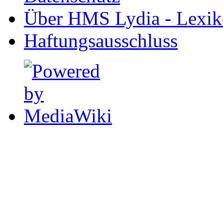
Über HMS Lydia - Lexik
Haftungsausschluss