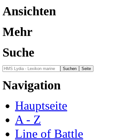
Ansichten
Mehr
Suche
Navigation
Hauptseite
A - Z
Line of Battle