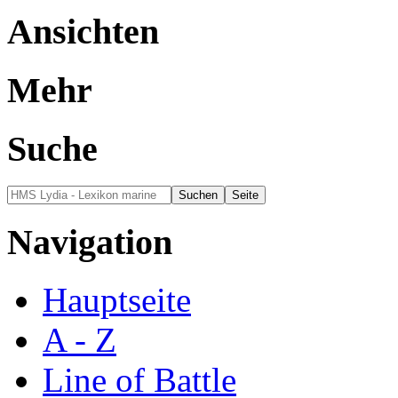
Ansichten
Mehr
Suche
Navigation
Hauptseite
A - Z
Line of Battle