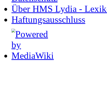
Über HMS Lydia - Lexik
Haftungsausschluss