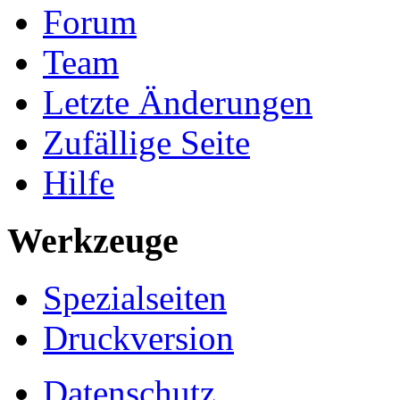
Forum
Team
Letzte Änderungen
Zufällige Seite
Hilfe
Werkzeuge
Spezialseiten
Druckversion
Datenschutz