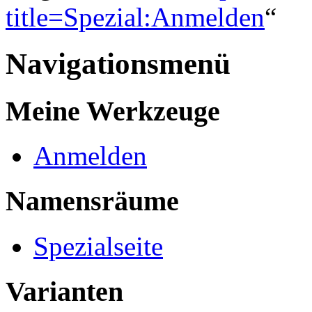
title=Spezial:Anmelden
“
Navigationsmenü
Meine Werkzeuge
Anmelden
Namensräume
Spezialseite
Varianten